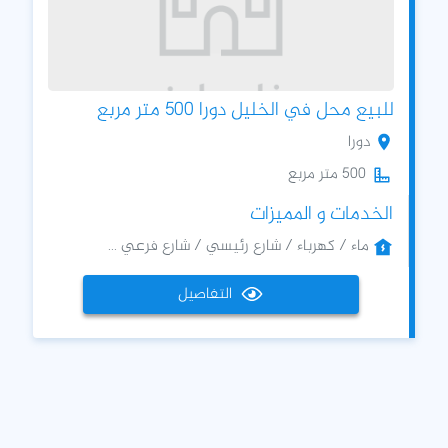
للبيع محل في الخليل دورا 500 متر مربع
دورا
500 متر مربع
الخدمات و المميزات
ماء / كهرباء / شارع رئيسي / شارع فرعي ...
التفاصيل