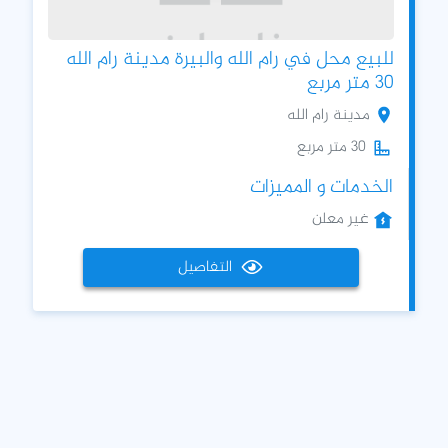
للبيع محل في رام الله والبيرة مدينة رام الله
30 متر مربع
مدينة رام الله
30 متر مربع
الخدمات و المميزات
غير معلن
التفاصيل