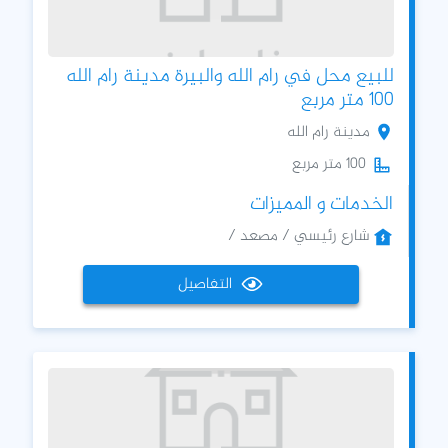
للبيع محل في رام الله والبيرة مدينة رام الله
100 متر مربع
مدينة رام الله
100 متر مربع
الخدمات و المميزات
شارع رئيسي / مصعد /
التفاصيل