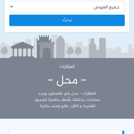
بحث
العقارات
- محل -
العقارات - محل في فلسطين يوجد
مساحات مختلفة بأسعار مناسبة للجميع،
تقسيط و كاش، طابو وسند ملكية.