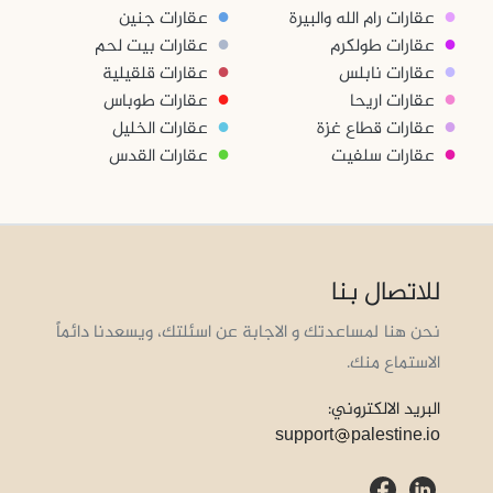
●
●
عقارات رام الله والبيرة
عقارات جنين
●
●
عقارات طولكرم
عقارات بيت لحم
●
●
عقارات نابلس
عقارات قلقيلية
●
●
عقارات اريحا
عقارات طوباس
●
●
عقارات قطاع غزة
عقارات الخليل
●
●
عقارات سلفيت
عقارات القدس
للاتصال بنا
نحن هنا لمساعدتك و الاجابة عن اسئلتك، ويسعدنا دائماً
الاستماع منك.
البريد الالكتروني:
support
palestine.io