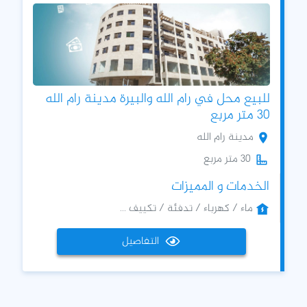
للبيع محل في رام الله والبيرة مدينة رام الله
30 متر مربع
مدينة رام الله
30 متر مربع
الخدمات و المميزات
ماء / كهرباء / تدفئة / تكييف ...
التفاصيل