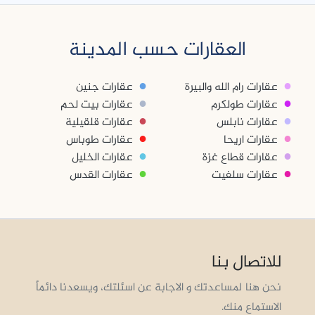
العقارات حسب المدينة
●
●
عقارات رام الله والبيرة
عقارات جنين
●
●
عقارات طولكرم
عقارات بيت لحم
●
●
عقارات نابلس
عقارات قلقيلية
●
●
عقارات اريحا
عقارات طوباس
●
●
عقارات قطاع غزة
عقارات الخليل
●
●
عقارات سلفيت
عقارات القدس
للاتصال بنا
نحن هنا لمساعدتك و الاجابة عن اسئلتك، ويسعدنا دائماً
الاستماع منك.