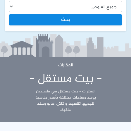
بحث
العقارات
- بيت مستقل -
العقارات - بيت مستقل في فلسطين
يوجد مساحات مختلفة بأسعار مناسبة
للجميع، تقسيط و كاش، طابو وسند
ملكية.