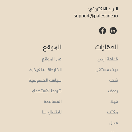
البريد الالكتروني:
support
palestine.io
العقارات
الموقع
قطعة ارض
عن الموقع
بيت مستقل
الخارطة التنفيذية
شقة
سياسة الخصوصية
رووف
شروط الاستخدام
فيلا
المساعدة
مكتب
للاتصال بنا
محل