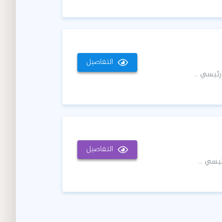
التفاصيل
رئيسي ...
التفاصيل
يسي ...