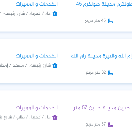
للبيع محل في طولكرم مدينة طولكرم 45
الخدمات و المميزات
ماء / كهرباء / شارع رئيسي / س
45 متر مربع
الله والبيرة مدينة رام الله
الخدمات و المميزات
شارع رئيسي / مصعد / إمكان
32 متر مربع
للايجار محل في جنين مدينة جنين 57 متر
الخدمات و المميزات
ماء / كهرباء / طابو / شارع رئ
57 متر مربع