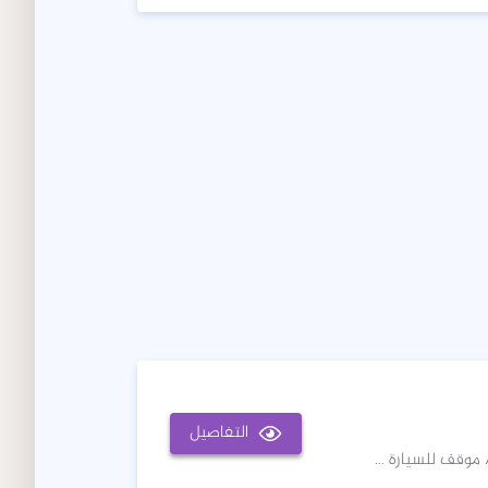
التفاصيل
موقف للسيارة ...