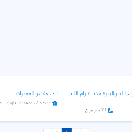
الله والبيرة مدينة رام الله
الخدمات و المميزات
مصعد / موقف للسيارة / سدة 
101 متر مربع