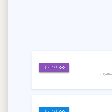
التفاصيل
يسي ...
التفاصيل