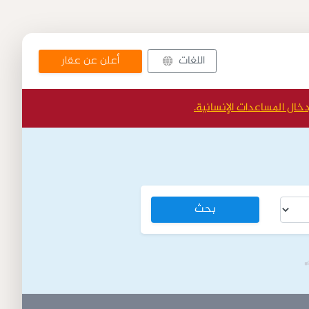
أعلن عن عقار
اللغات
دخال المساعدات الإنسانية.
بحث