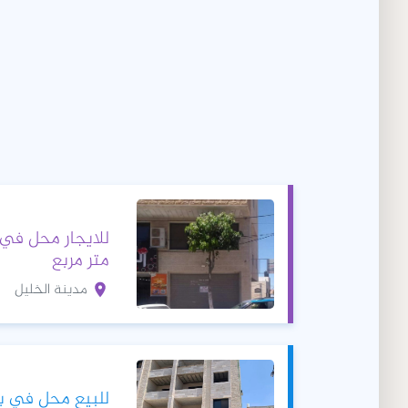
متر مربع
مدينة الخليل