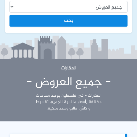
بحث
العقارات
- جميع العروض -
العقارات - في فلسطين يوجد مساحات
مختلفة بأسعار مناسبة للجميع، تقسيط
و كاش، طابو وسند ملكية.