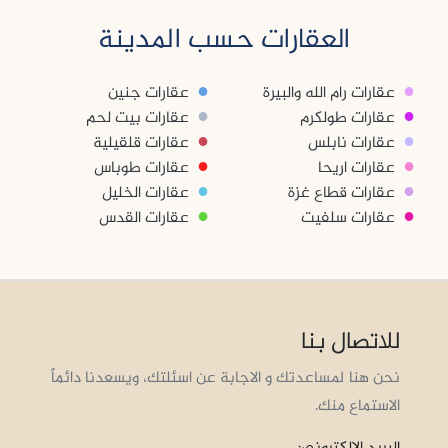
العقارات حسب المدينة
●
●
عقارات رام الله والبيرة
عقارات جنين
●
●
عقارات طولكرم
عقارات بيت لحم
●
●
عقارات نابلس
عقارات قلقيلية
●
●
عقارات اريحا
عقارات طوباس
●
●
عقارات قطاع غزة
عقارات الخليل
●
●
عقارات سلفيت
عقارات القدس
للاتصال بنا
نحن هنا لمساعدتك و الاجابة عن اسئلتك، ويسعدنا دائماً
الاستماع منك.