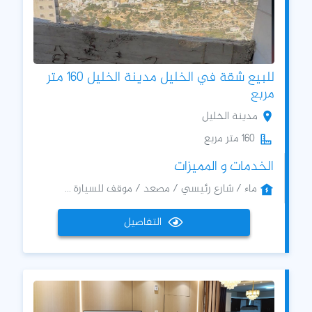
للبيع شقة في الخليل مدينة الخليل 160 متر
مربع
مدينة الخليل
160 متر مربع
الخدمات و المميزات
ماء / شارع رئيسي / مصعد / موقف للسيارة ...
التفاصيل