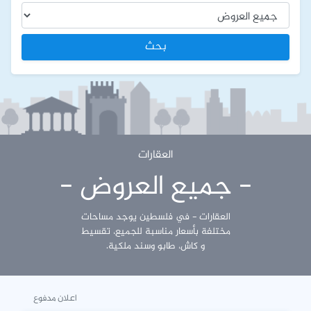
بحث
العقارات
- جميع العروض -
العقارات - في فلسطين يوجد مساحات
مختلفة بأسعار مناسبة للجميع، تقسيط
و كاش، طابو وسند ملكية.
اعلان مدفوع