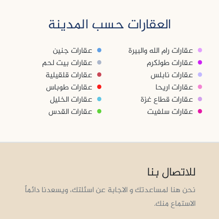
العقارات حسب المدينة
●
●
عقارات رام الله والبيرة
عقارات جنين
●
●
عقارات طولكرم
عقارات بيت لحم
●
●
عقارات نابلس
عقارات قلقيلية
●
●
عقارات اريحا
عقارات طوباس
●
●
عقارات قطاع غزة
عقارات الخليل
●
●
عقارات سلفيت
عقارات القدس
للاتصال بنا
نحن هنا لمساعدتك و الاجابة عن اسئلتك، ويسعدنا دائماً
الاستماع منك.