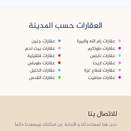
العقارات حسب المدينة
●
●
عقارات رام الله والبيرة
عقارات جنين
●
●
عقارات طولكرم
عقارات بيت لحم
●
●
عقارات نابلس
عقارات قلقيلية
●
●
عقارات اريحا
عقارات طوباس
●
●
عقارات قطاع غزة
عقارات الخليل
●
●
عقارات سلفيت
عقارات القدس
للاتصال بنا
نحن هنا لمساعدتك و الاجابة عن اسئلتك، ويسعدنا دائماً