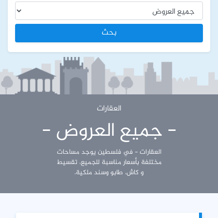
بحث
العقارات
- جميع العروض -
العقارات - في فلسطين يوجد مساحات
مختلفة بأسعار مناسبة للجميع، تقسيط
و كاش، طابو وسند ملكية.