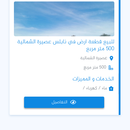
للبيع قطعة ارض في نابلس عصيرة الشمالية
500 متر مربع
عصيرة الشمالية
500 متر مربع
الخدمات و المميزات
ماء / كهرباء /
التفاصيل