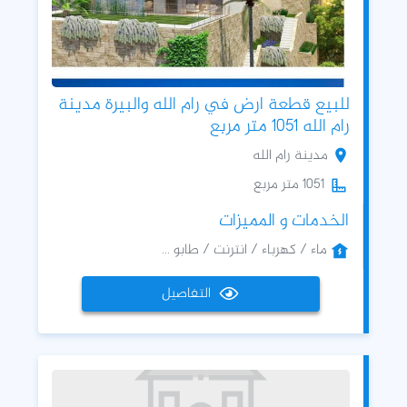
للبيع قطعة ارض في رام الله والبيرة مدينة
رام الله 1051 متر مربع
مدينة رام الله
1051 متر مربع
الخدمات و المميزات
ماء / كهرباء / انترنت / طابو ...
التفاصيل