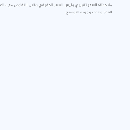
ملاحظة: السعر تقريبي وليس السعر الحقيقي وقابل للتفاوض مع مالك
العقار وهدف وجوده التوضيح.