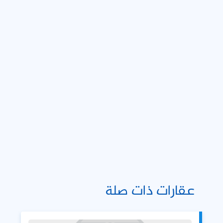
عقارات ذات صلة