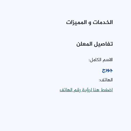
الخدمات و المميزات
تفاصيل المعلن
الاسم الكامل:
جورج
الهاتف:
اضغط هنا لرؤية رقم الهاتف