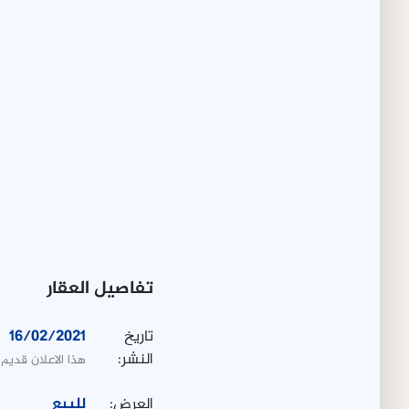
تفاصيل العقار
تاريخ
16/02/2021
النشر:
هذا الاعلان قديم
العرض:
للبيع