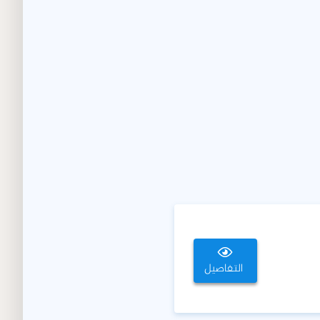
التفاصيل