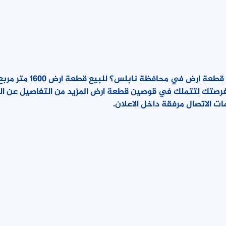
هل تبحث عن قطعة ارض في محافظ
فرصتك لتتملك في قوصين قطعة ارض المزيد من التفاصيل عن العق
ات الاتصال مرفقة داخل الاعلان.