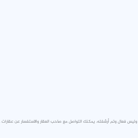
 وليس فعال وتم أرشفته، يمكنك التواصل مع صاحب العقار والاستفسار عن عقارات 