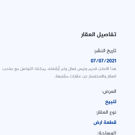
تفاصيل العقار
تاريخ النشر:
07/07/2021
هذا الاعلان قديم وليس فعال وتم أرشفته، يمكنك التواصل مع صاحب
العقار والاستفسار عن عقارات مشابهة.
العرض:
للبيع
نوع العقار:
قطعة ارض
المساحة: