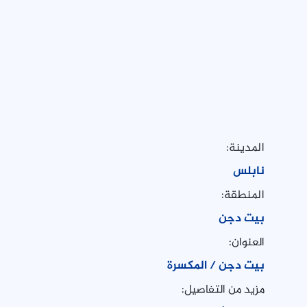
المدينة:
نابلس
المنطقة:
بيت دجن
العنوان:
بيت دجن / المكسرة
مزيد من التفاصيل: