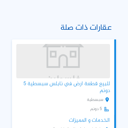
عقارات ذات صلة
للبيع قطعة ارض في نابلس سبسطية 5
دونم
سبسطية
5 دونم
الخدمات و المميزات