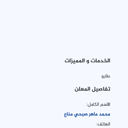
الخدمات و المميزات
طابو
تفاصيل المعلن
الاسم الكامل:
محمد ماهر صبحي مناع
الهاتف: