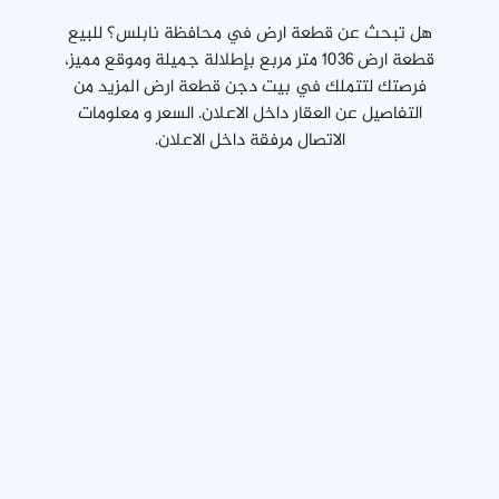
هل تبحث عن قطعة ارض في محافظة نابلس؟ للبيع
قطعة ارض 1036 متر مربع بإطلالة جميلة وموقع مميز،
فرصتك لتتملك في بيت دجن قطعة ارض المزيد من
التفاصيل عن العقار داخل الاعلان. السعر و معلومات
الاتصال مرفقة داخل الاعلان.