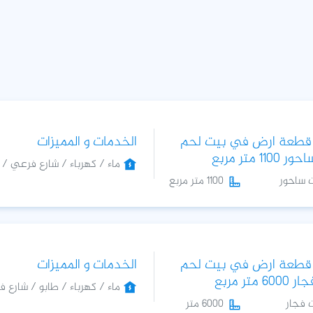
 قطعة ارض في بيت لحم
الخدمات و المميزات
110 متر مربع
ماء / كهرباء / شارع فرعي / س
 ساحور
1100 متر مربع
 قطعة ارض في بيت لحم
الخدمات و المميزات
 متر مربع
ماء / كهرباء / طابو / شارع فر
 فجار
6000 متر