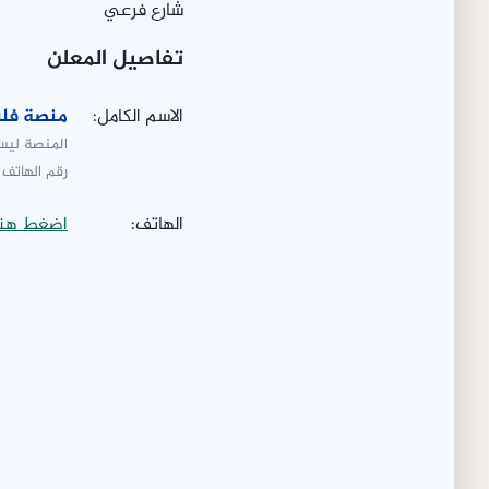
شارع فرعي
تفاصيل المعلن
الاسم الكامل:
منصة فلس
المنصة ليست
رقم الهاتف 
الهاتف:
اضغط هنا 