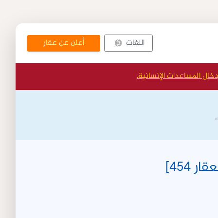
أعلن عن عقار
اللغات
دخال المساعدات الإنسانية.