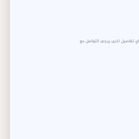
 اي تفاصيل اخرى يرجى التواصل مع