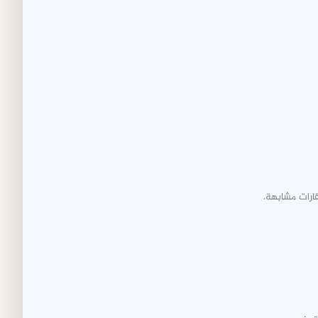
ارات مشابهة.