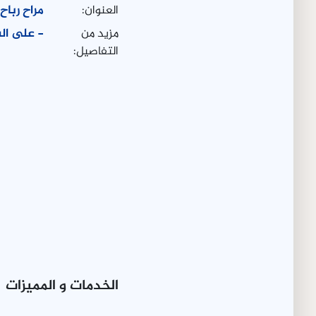
العنوان:
مراح ربا
مزيد من
- على الش
التفاصيل:
الخدمات و المميزات