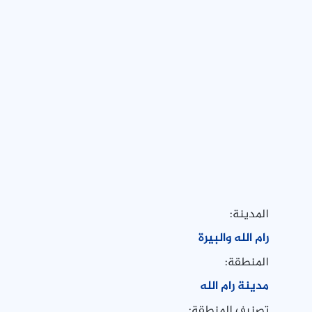
المدينة:
رام الله والبيرة
المنطقة:
مدينة رام الله
تصنيف المنطقة: