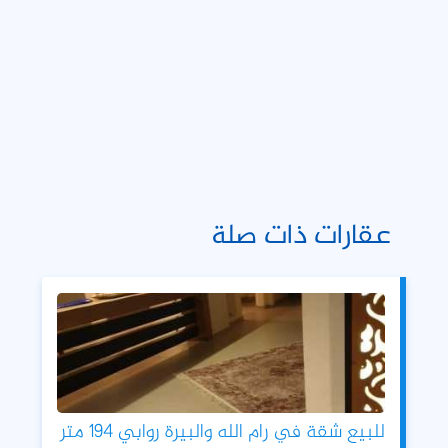
عقارات ذات صلة
للبيع شقة في رام الله والبيرة روابي 194 متر