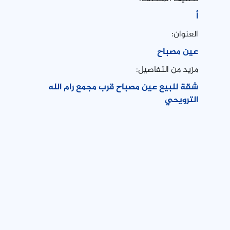
أ
العنوان:
عين مصباح
مزيد من التفاصيل:
شقة للبيع عين مصباح قرب مجمع رام الله
الترويحي