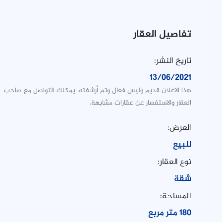
تفاصيل العقار
تاريخ النشر:
13/06/2021
هذا الاعلان قديم وليس فعال وتم أرشفته، يمكنك التواصل مع صاحب
العقار والاستفسار عن عقارات مشابهة.
العرض:
للبيع
نوع العقار:
شقة
المساحة:
180 متر مربع