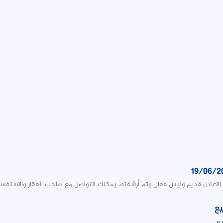
19/06/2
الاعلان قديم وليس فعال وتم أرشفته، يمكنك التواصل مع صاحب العقار والاستفسا
يع