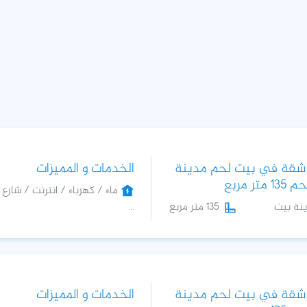
 شقة في بيت لحم مدينة
الخدمات و المميزات
متر مربع
ماء / كهرباء / انترنت / شارع
نة بيت
...
135 متر مربع
 شقة في بيت لحم مدينة
الخدمات و المميزات