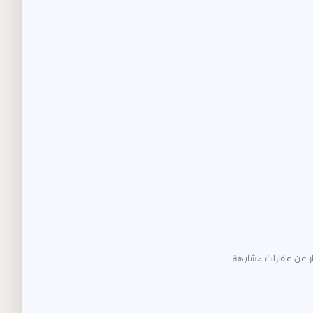
ر عن عقارات مشابهة.