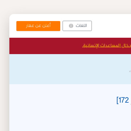
أعلن عن عقار
اللغات
دخال المساعدات الإنسانية.