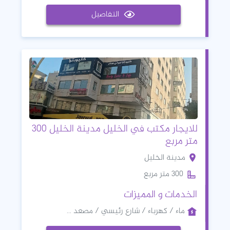
التفاصيل
للايجار مكتب في الخليل مدينة الخليل 300
متر مربع
مدينة الخليل
300 متر مربع
الخدمات و المميزات
ماء / كهرباء / شارع رئيسي / مصعد ...