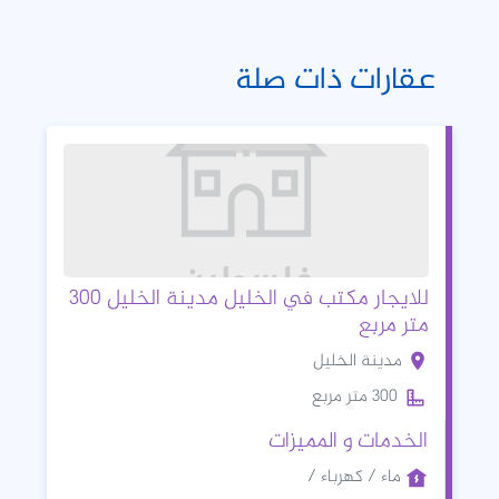
عقارات ذات صلة
للايجار مكتب في الخليل مدينة الخليل 300
متر مربع
مدينة الخليل
300 متر مربع
الخدمات و المميزات
ماء / كهرباء /