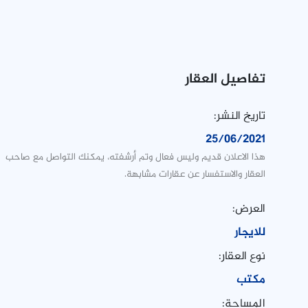
تفاصيل العقار
تاريخ النشر:
25/06/2021
هذا الاعلان قديم وليس فعال وتم أرشفته، يمكنك التواصل مع صاحب
العقار والاستفسار عن عقارات مشابهة.
العرض:
للايجار
نوع العقار:
مكتب
المساحة: