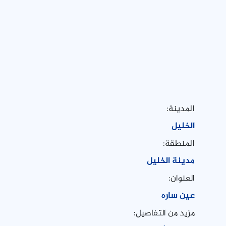
المدينة:
الخليل
المنطقة:
مدينة الخليل
العنوان:
عين ساره
مزيد من التفاصيل: