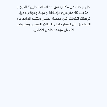
هل تبحث عن مكتب في محافظة الخليل؟ للايجار
مكتب 40 متر مربع بإطلالة جميلة وموقع مميز،
فرصتك لتتملك في مدينة الخليل مكتب المزيد من
التفاصيل عن العقار داخل الاعلان. السعر و معلومات
الاتصال مرفقة داخل الاعلان.