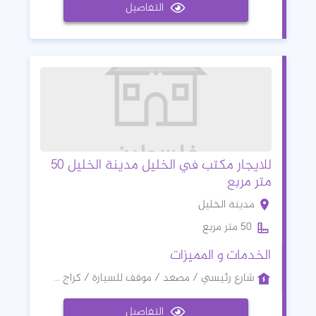
التفاصيل
للايجار مكتب في الخليل مدينة الخليل 50
متر مربع
مدينة الخليل
50 متر مربع
الخدمات و المميزات
شارع رئيسي / مصعد / موقف للسيارة / كراج ...
التفاصيل