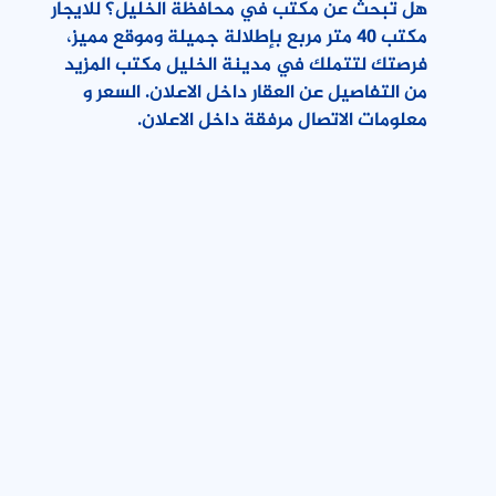
هل تبحث عن مكتب في محافظة الخليل؟ للايجار
مكتب 40 متر مربع بإطلالة جميلة وموقع مميز،
فرصتك لتتملك في مدينة الخليل مكتب المزيد
من التفاصيل عن العقار داخل الاعلان. السعر و
معلومات الاتصال مرفقة داخل الاعلان.