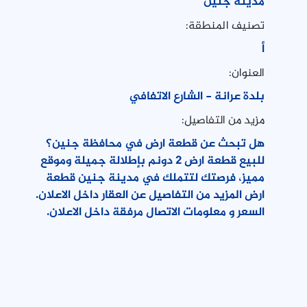
مدينة جنين
تصنيف المنطقة:
أ
العنوان:
بلدة عرانة - الشارع الاتفافي
مزيد من التفاصيل:
هل تبحث عن قطعة ارض في محافظة جنين؟
للبيع قطعة ارض 2 دونم بإطلالة جميلة وموقع
مميز، فرصتك لتتملك في مدينة جنين قطعة
ارض المزيد من التفاصيل عن العقار داخل الاعلان.
السعر و معلومات الاتصال مرفقة داخل الاعلان.