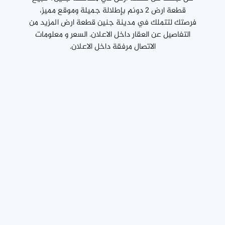
قطعة ارض 2 دونم بإطلالة جميلة وموقع مميز،
فرصتك لتتملك في مدينة جنين قطعة ارض المزيد من
التفاصيل عن العقار داخل الاعلان. السعر و معلومات
الاتصال مرفقة داخل الاعلان.