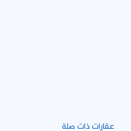
عقارات ذات صلة