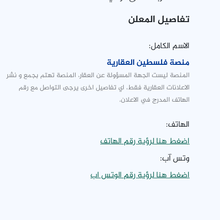
تفاصيل المعلن
الاسم الكامل:
منصة فلسطين العقارية
المنصة ليست الجهة المسؤولة عن العقار، المنصة تهتم بجمع و نشر
الاعلانات العقارية فقط، اي تفاصيل اخرى يرجى التواصل مع رقم
الهاتف المدرج في الاعلان.
الهاتف:
اضغط هنا لرؤية رقم الهاتف
وتس آب:
اضغط هنا لرؤية رقم الوتس اب