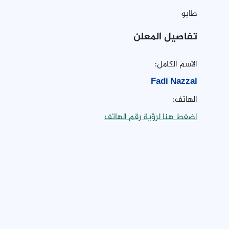
طابو
تفاصيل المعلن
الاسم الكامل:
Fadi Nazzal
الهاتف:
اضغط هنا لرؤية رقم الهاتف