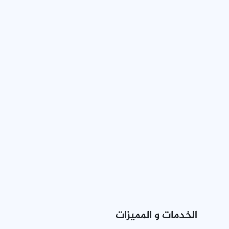
الخدمات و المميزات