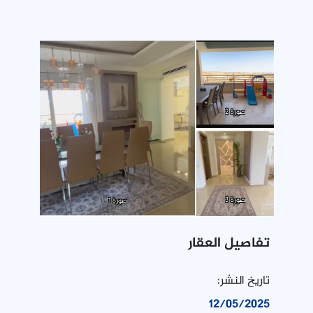
صورة 2
صورة 3
صورة 1
تفاصيل العقار
تاريخ النشر:
12/05/2025