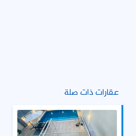
عقارات ذات صلة