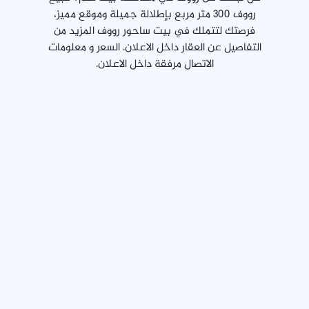
رووف 300 متر مربع بإطلالة جميلة وموقع مميز،
فرصتك لتتملك في بيت ساحور رووف المزيد من
التفاصيل عن العقار داخل الاعلان. السعر و معلومات
الاتصال مرفقة داخل الاعلان.