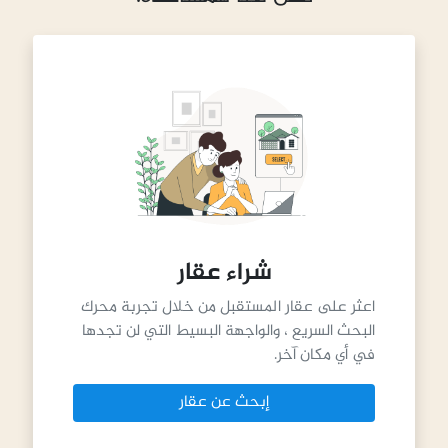
شراء عقار
اعثر على عقار المستقبل من خلال تجربة محرك
البحث السريع ، والواجهة البسيط التي لن تجدها
في أي مكان آخر.
إبحث عن عقار