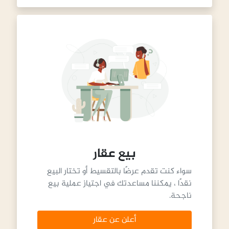
بيع عقار
سواء كنت تقدم عرضًا بالتقسيط أو تختار البيع
نقدًا ، يمكننا مساعدتك في اجتياز عملية بيع
ناجحة.
أعلن عن عقار