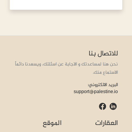
للاتصال بنا
نحن هنا لمساعدتك و الاجابة عن اسئلتك، ويسعدنا دائماً
الاستماع منك.
البريد الالكتروني:
support
palestine.io
العقارات
الموقع