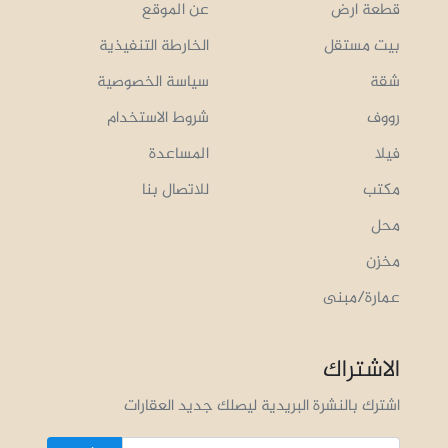
قطعة ارض
عن الموقع
بيت مستقل
الخارطة التنفيذية
شقة
سياسة الخصوصية
رووف
شروط الاستخدام
فيلا
المساعدة
مكتب
للاتصال بنا
محل
مخزن
عمارة/مبنى
الاشتراك
اشترك بالنشرة البريدية ليصلك جديد العقارات