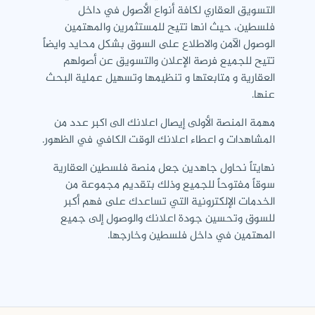
التسويق العقاري لكافة أنواع الأصول في داخل
فلسطين، حيث انها تتيح للمستثمرين والمهتمين
الوصول الآمن والاطلاع على السوق بشكل محايد وايضاً
تتيح للجميع فرصة الإعلان والتسويق عن أصولهم
العقارية و متابعتها و تنظيمها وتسهيل عملية البحث
عنها.
مهمة المنصة الأولى إيصال اعلانك الى اكبر عدد من
المشاهدات و اعطاء اعلانك الوقت الكافي في الظهور.
نهايتاً نحاول جاهدين جعل منصة فلسطين العقارية
سوقاً مفتوحاً للجميع وذلك بتقديم مجموعة من
الخدمات الإلكترونية التي تساعدك على فهم أكبر
للسوق وتحسين جودة اعلانك والوصول إلى جميع
المهتمين في داخل فلسطين وخارجها.