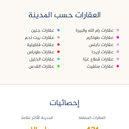
العقارات حسب المدينة
●
●
عقارات رام الله والبيرة
عقارات جنين
●
●
عقارات طولكرم
عقارات بيت لحم
●
●
عقارات نابلس
عقارات قلقيلية
●
●
عقارات اريحا
عقارات طوباس
●
●
عقارات قطاع غزة
عقارات الخليل
●
●
عقارات سلفيت
عقارات القدس
إحصائيات
العقارات المضافة
المدينة الأكثر تفاعلاً