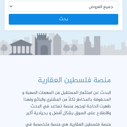
بحث
منصة فلسطين العقارية
البحث عن استثمار المستقبل من المهمات الصعبة و
المحفوفة بالمخاطر لكلاً من المشتري والبائع ولهذا
ظهرت الحاجة لوجود منصة تساعد في البحث
والاطلاع على السوق بشكل أفضل و بحيادية أكبر.
منصة فلسطين العقارية هي منصة متخصصة في