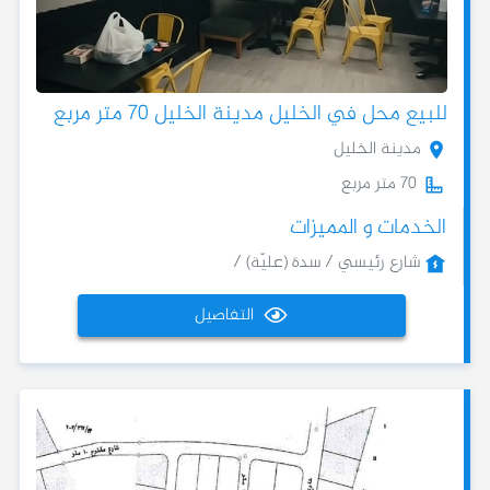
للبيع محل في الخليل مدينة الخليل 70 متر مربع
مدينة الخليل
70 متر مربع
الخدمات و المميزات
شارع رئيسي / سدة (عليّة) /
التفاصيل